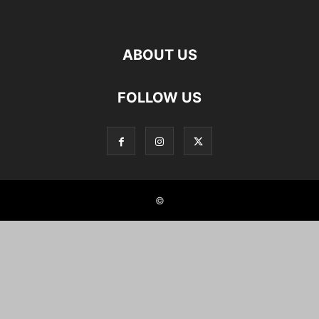
ABOUT US
FOLLOW US
©