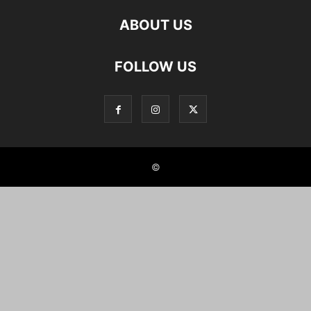
ABOUT US
FOLLOW US
©