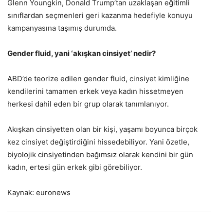
Glenn Youngkin, Donald Trump’tan uzaklaşan eğitimli
sınıflardan seçmenleri geri kazanma hedefiyle konuyu
kampanyasına taşımış durumda.
Gender fluid, yani ‘akışkan cinsiyet’ nedir?
ABD’de teorize edilen gender fluid, cinsiyet kimliğine
kendilerini tamamen erkek veya kadın hissetmeyen
herkesi dahil eden bir grup olarak tanımlanıyor.
Akışkan cinsiyetten olan bir kişi, yaşamı boyunca birçok
kez cinsiyet değiştirdiğini hissedebiliyor. Yani özetle,
biyolojik cinsiyetinden bağımsız olarak kendini bir gün
kadın, ertesi gün erkek gibi görebiliyor.
Kaynak: euronews