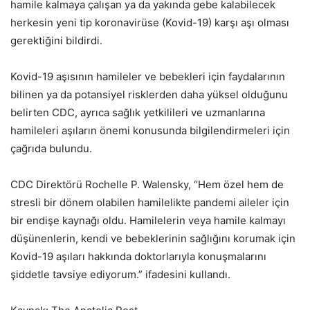
hamile kalmaya çalışan ya da yakında gebe kalabilecek
herkesin yeni tip koronavirüse (Kovid-19) karşı aşı olması
gerektiğini bildirdi.
Kovid-19 aşısının hamileler ve bebekleri için faydalarının
bilinen ya da potansiyel risklerden daha yüksel olduğunu
belirten CDC, ayrıca sağlık yetkilileri ve uzmanlarına
hamileleri aşıların önemi konusunda bilgilendirmeleri için
çağrıda bulundu.
CDC Direktörü Rochelle P. Walensky, “Hem özel hem de
stresli bir dönem olabilen hamilelikte pandemi aileler için
bir endişe kaynağı oldu. Hamilelerin veya hamile kalmayı
düşünenlerin, kendi ve bebeklerinin sağlığını korumak için
Kovid-19 aşıları hakkında doktorlarıyla konuşmalarını
şiddetle tavsiye ediyorum.” ifadesini kullandı.