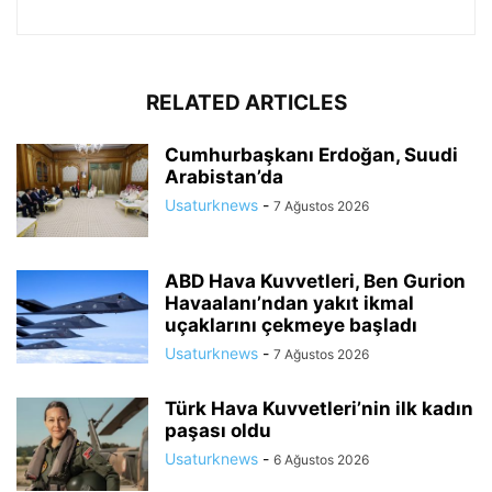
RELATED ARTICLES
Cumhurbaşkanı Erdoğan, Suudi
Arabistan’da
Usaturknews
-
7 Ağustos 2026
ABD Hava Kuvvetleri, Ben Gurion
Havaalanı’ndan yakıt ikmal
uçaklarını çekmeye başladı
Usaturknews
-
7 Ağustos 2026
Türk Hava Kuvvetleri’nin ilk kadın
paşası oldu
Usaturknews
-
6 Ağustos 2026