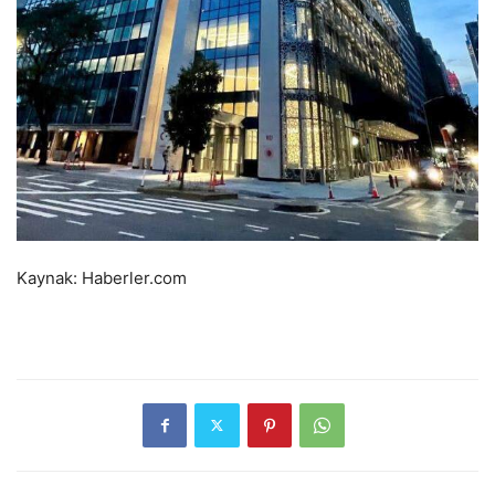
Kaynak: Haberler.com