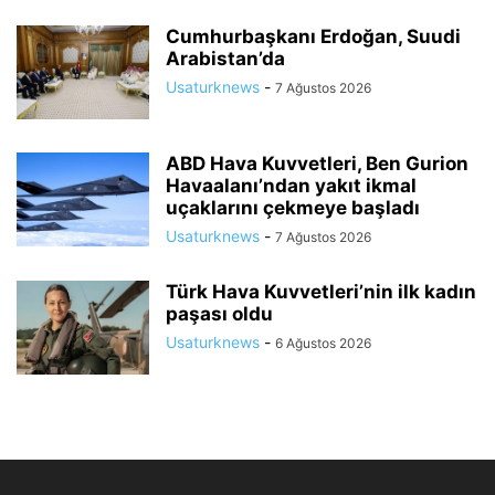
Cumhurbaşkanı Erdoğan, Suudi
Arabistan’da
Usaturknews
-
7 Ağustos 2026
ABD Hava Kuvvetleri, Ben Gurion
Havaalanı’ndan yakıt ikmal
uçaklarını çekmeye başladı
Usaturknews
-
7 Ağustos 2026
Türk Hava Kuvvetleri’nin ilk kadın
paşası oldu
Usaturknews
-
6 Ağustos 2026