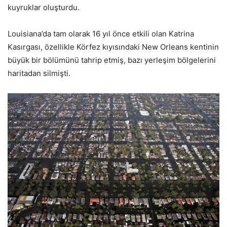
kuyruklar oluşturdu.
Louisiana’da tam olarak 16 yıl önce etkili olan Katrina
Kasırgası, özellikle Körfez kıyısındaki New Orleans kentinin
büyük bir bölümünü tahrip etmiş, bazı yerleşim bölgelerini
haritadan silmişti.