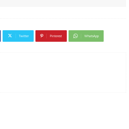
Twitter
Pinterest
WhatsApp