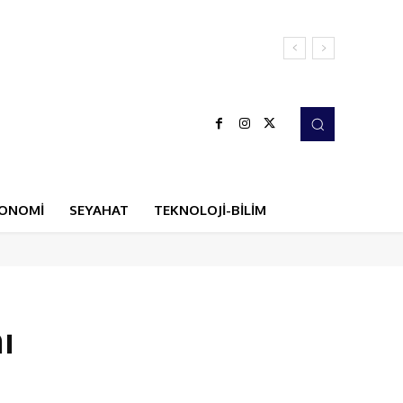
ONOMİ
SEYAHAT
TEKNOLOJİ-BİLİM
ı