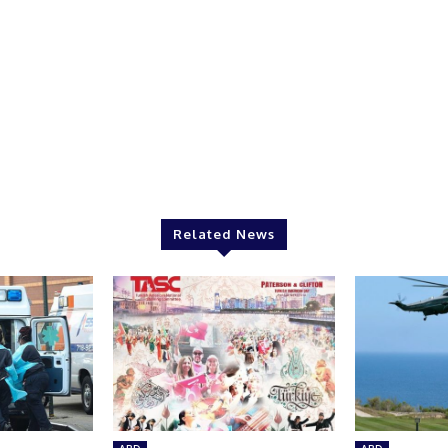
Related News