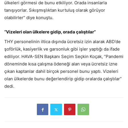
ülkeleri görmesi de bunu etkiliyor. Orada insanlarla
tanışıyorlar. Sıkışmışlıktan kurtuluş olarak görüyor
olabilirler” diye konuştu.
“Vizeleri olan ülkelere gidip, orada çalıştılar”
THY personelinin iltica dışında ücretsiz izin alarak ABD’de
şoförlük, kasiyerlik ve garsonluk gibi işler yaptığı da ifade
ediliyor. HAVA-SEN Başkanı Seçim Seçkin Koçak, “Pandemi
döneminde kısa çalışma ödeneği alan veya ücretsiz izne
çıkan kaptanlar dahil birçok personel bunu yaptı. Vizeleri
olan ülkelerde bunu değerlendirip gidip oralarda çalıştılar”
dedi.