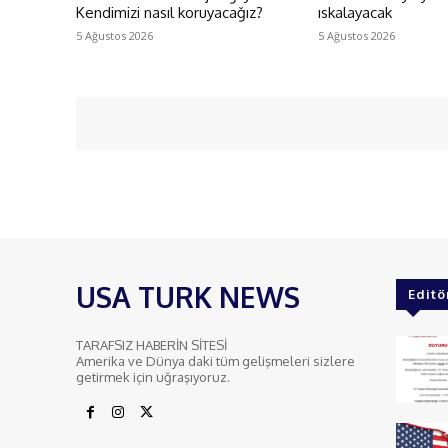
Kendimizi nasıl koruyacağız?
ıskalayacak
5 Ağustos 2026
5 Ağustos 2026
USA TURK NEWS
Editö
TARAFSIZ HABERİN SİTESİ
Amerika ve Dünya daki tüm gelişmeleri sizlere
getirmek için uğraşıyoruz.