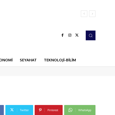
ONOMİ
SEYAHAT
TEKNOLOJİ-BİLİM
Twitter
Pinterest
WhatsApp