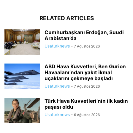
RELATED ARTICLES
Cumhurbaşkanı Erdoğan, Suudi
Arabistan’da
Usaturknews
-
7 Ağustos 2026
ABD Hava Kuvvetleri, Ben Gurion
Havaalanı’ndan yakıt ikmal
uçaklarını çekmeye başladı
Usaturknews
-
7 Ağustos 2026
Türk Hava Kuvvetleri’nin ilk kadın
paşası oldu
Usaturknews
-
6 Ağustos 2026