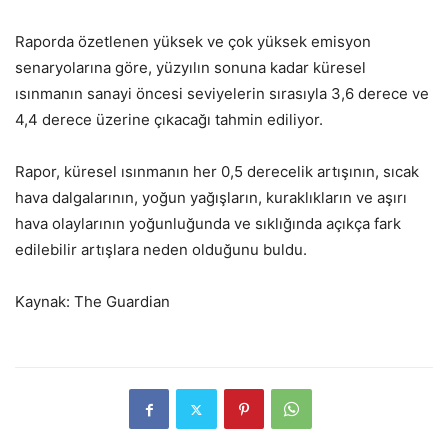
Raporda özetlenen yüksek ve çok yüksek emisyon
senaryolarına göre, yüzyılın sonuna kadar küresel
ısınmanın sanayi öncesi seviyelerin sırasıyla 3,6 derece ve
4,4 derece üzerine çıkacağı tahmin ediliyor.
Rapor, küresel ısınmanın her 0,5 derecelik artışının, sıcak
hava dalgalarının, yoğun yağışların, kuraklıkların ve aşırı
hava olaylarının yoğunluğunda ve sıklığında açıkça fark
edilebilir artışlara neden olduğunu buldu.
Kaynak: The Guardian