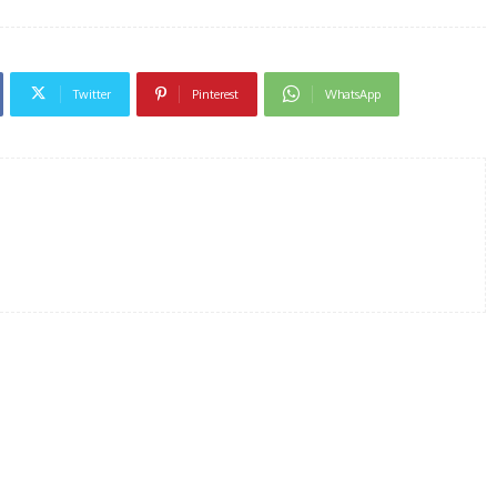
Twitter
Pinterest
WhatsApp