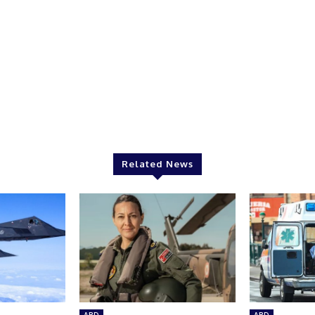
Related News