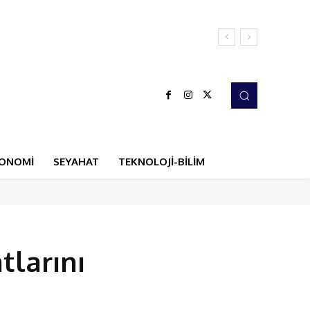
ONOMİ
SEYAHAT
TEKNOLOJİ-BİLİM
tlarını