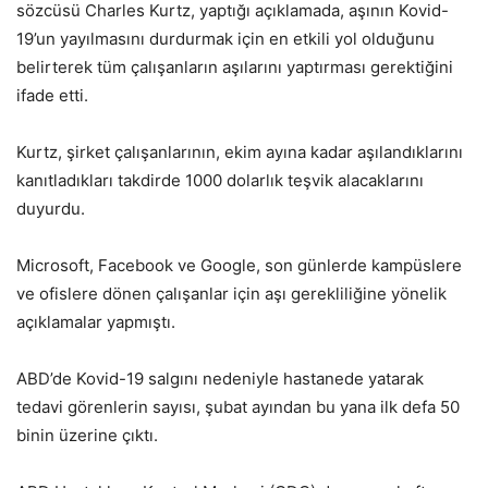
sözcüsü Charles Kurtz, yaptığı açıklamada, aşının Kovid-
19’un yayılmasını durdurmak için en etkili yol olduğunu
belirterek tüm çalışanların aşılarını yaptırması gerektiğini
ifade etti.
Kurtz, şirket çalışanlarının, ekim ayına kadar aşılandıklarını
kanıtladıkları takdirde 1000 dolarlık teşvik alacaklarını
duyurdu.
Microsoft, Facebook ve Google, son günlerde kampüslere
ve ofislere dönen çalışanlar için aşı gerekliliğine yönelik
açıklamalar yapmıştı.
ABD’de Kovid-19 salgını nedeniyle hastanede yatarak
tedavi görenlerin sayısı, şubat ayından bu yana ilk defa 50
binin üzerine çıktı.