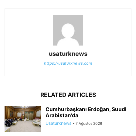
usaturknews
https://usaturknews.com
RELATED ARTICLES
Cumhurbaşkanı Erdoğan, Suudi
Arabistan’da
Usaturknews
-
7 Ağustos 2026