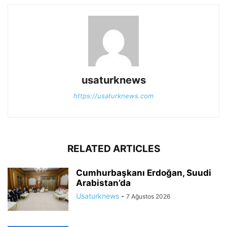
usaturknews
https://usaturknews.com
RELATED ARTICLES
Cumhurbaşkanı Erdoğan, Suudi
Arabistan’da
Usaturknews
-
7 Ağustos 2026