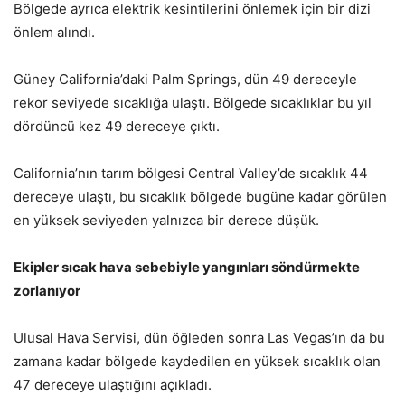
Bölgede ayrıca elektrik kesintilerini önlemek için bir dizi
önlem alındı.
Güney California’daki Palm Springs, dün 49 dereceyle
rekor seviyede sıcaklığa ulaştı. Bölgede sıcaklıklar bu yıl
dördüncü kez 49 dereceye çıktı.
California’nın tarım bölgesi Central Valley’de sıcaklık 44
dereceye ulaştı, bu sıcaklık bölgede bugüne kadar görülen
en yüksek seviyeden yalnızca bir derece düşük.
Ekipler sıcak hava sebebiyle yangınları söndürmekte
zorlanıyor
Ulusal Hava Servisi, dün öğleden sonra Las Vegas’ın da bu
zamana kadar bölgede kaydedilen en yüksek sıcaklık olan
47 dereceye ulaştığını açıkladı.