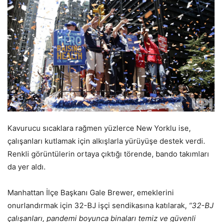
Kavurucu sıcaklara rağmen yüzlerce New Yorklu ise,
çalışanları kutlamak için alkışlarla yürüyüşe destek verdi.
Renkli görüntülerin ortaya çıktığı törende, bando takımları
da yer aldı.
Manhattan İlçe Başkanı Gale Brewer, emeklerini
onurlandırmak için 32-BJ işçi sendikasına katılarak,
“32-BJ
çalışanları, pandemi boyunca binaları temiz ve güvenli