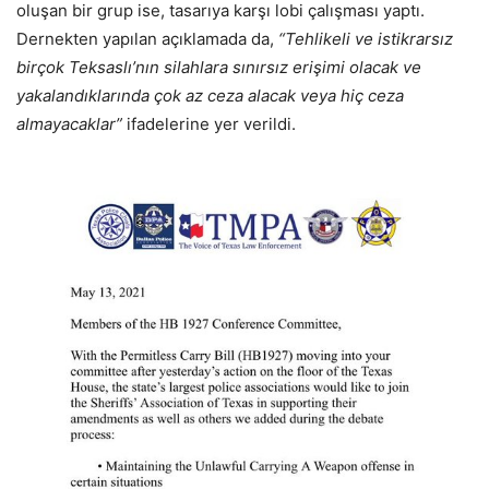
oluşan bir grup ise, tasarıya karşı lobi çalışması yaptı.
Dernekten yapılan açıklamada da,
“Tehlikeli ve istikrarsız
birçok Teksaslı’nın silahlara sınırsız erişimi olacak ve
yakalandıklarında çok az ceza alacak veya hiç ceza
almayacaklar”
ifadelerine yer verildi.