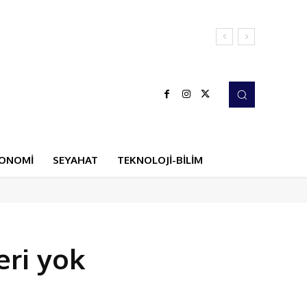
ONOMİ
SEYAHAT
TEKNOLOJİ-BİLİM
eri yok