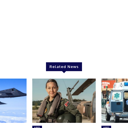
Related News