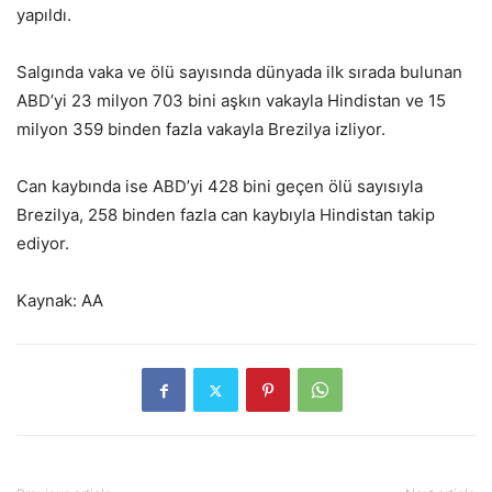
yapıldı.
Salgında vaka ve ölü sayısında dünyada ilk sırada bulunan
ABD’yi 23 milyon 703 bini aşkın vakayla Hindistan ve 15
milyon 359 binden fazla vakayla Brezilya izliyor.
Can kaybında ise ABD’yi 428 bini geçen ölü sayısıyla
Brezilya, 258 binden fazla can kaybıyla Hindistan takip
ediyor.
Kaynak: AA