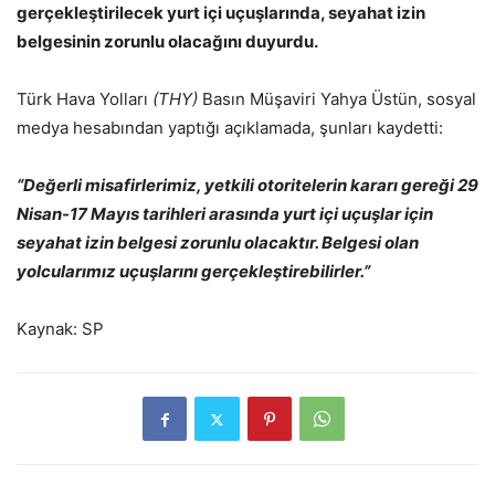
gerçekleştirilecek yurt içi uçuşlarında, seyahat izin
belgesinin zorunlu olacağını duyurdu.
Türk Hava Yolları
(THY)
Basın Müşaviri Yahya Üstün, sosyal
medya hesabından yaptığı açıklamada, şunları kaydetti:
“Değerli misafirlerimiz, yetkili otoritelerin kararı gereği 29
Nisan-17 Mayıs tarihleri arasında yurt içi uçuşlar için
seyahat izin belgesi zorunlu olacaktır. Belgesi olan
yolcularımız uçuşlarını gerçekleştirebilirler.”
Kaynak: SP