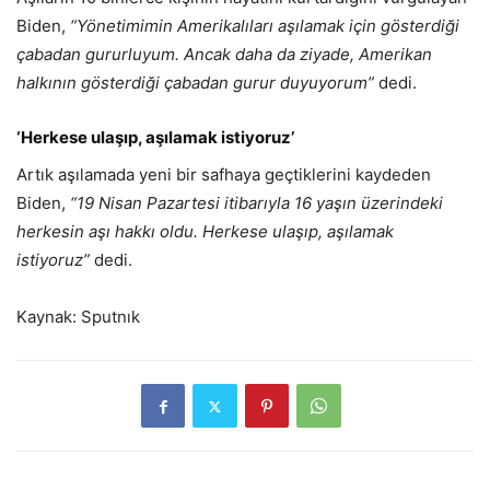
Biden,
“Yönetimimin Amerikalıları aşılamak için gösterdiği
çabadan gururluyum. Ancak daha da ziyade, Amerikan
halkının gösterdiği çabadan gurur duyuyorum”
dedi.
‘Herkese ulaşıp, aşılamak istiyoruz’
Artık aşılamada yeni bir safhaya geçtiklerini kaydeden
Biden,
“19 Nisan Pazartesi itibarıyla 16 yaşın üzerindeki
herkesin aşı hakkı oldu. Herkese ulaşıp, aşılamak
istiyoruz”
dedi.
Kaynak: Sputnık