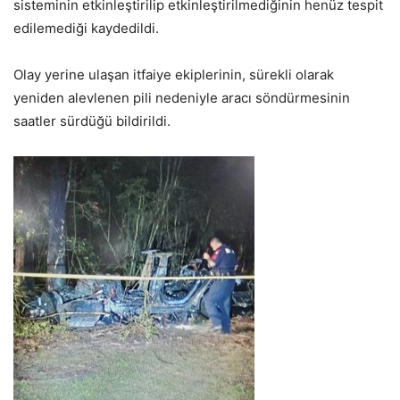
sisteminin etkinleştirilip etkinleştirilmediğinin henüz tespit
edilemediği kaydedildi.
Olay yerine ulaşan itfaiye ekiplerinin, sürekli olarak
yeniden alevlenen pili nedeniyle aracı söndürmesinin
saatler sürdüğü bildirildi.