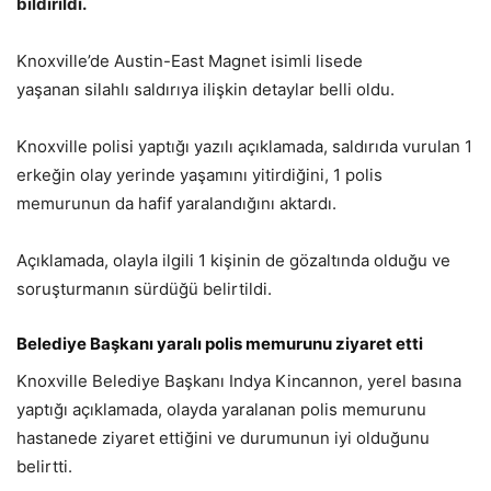
bildirildi.
Knoxville’de Austin-East Magnet isimli lisede
yaşanan silahlı saldırıya ilişkin detaylar belli oldu.
Knoxville polisi yaptığı yazılı açıklamada, saldırıda vurulan 1
erkeğin olay yerinde yaşamını yitirdiğini, 1 polis
memurunun da hafif yaralandığını aktardı.
Açıklamada, olayla ilgili 1 kişinin de gözaltında olduğu ve
soruşturmanın sürdüğü belirtildi.
Belediye Başkanı yaralı polis memurunu ziyaret etti
Knoxville Belediye Başkanı Indya Kincannon, yerel basına
yaptığı açıklamada, olayda yaralanan polis memurunu
hastanede ziyaret ettiğini ve durumunun iyi olduğunu
belirtti.