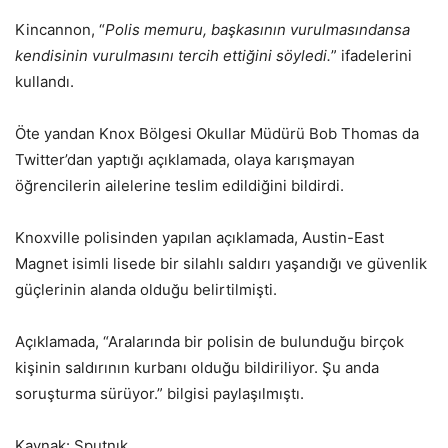
Kincannon, “
Polis memuru, başkasının vurulmasındansa
kendisinin vurulmasını tercih ettiğini söyledi.
” ifadelerini
kullandı.
Öte yandan Knox Bölgesi Okullar Müdürü Bob Thomas da
Twitter’dan yaptığı açıklamada, olaya karışmayan
öğrencilerin ailelerine teslim edildiğini bildirdi.
Knoxville polisinden yapılan açıklamada, Austin-East
Magnet isimli lisede bir silahlı saldırı yaşandığı ve güvenlik
güçlerinin alanda olduğu belirtilmişti.
Açıklamada, “Aralarında bir polisin de bulunduğu birçok
kişinin saldırının kurbanı olduğu bildiriliyor. Şu anda
soruşturma sürüyor.” bilgisi paylaşılmıştı.
Kaynak: Sputnık