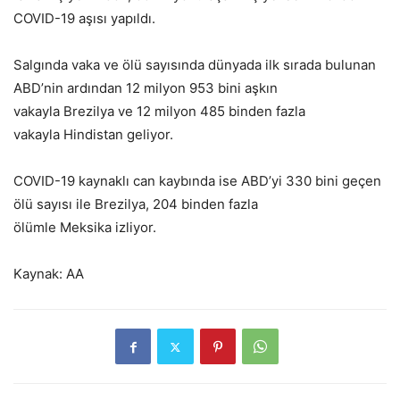
COVID-19 aşısı yapıldı.
Salgında vaka ve ölü sayısında dünyada ilk sırada bulunan
ABD’nin ardından 12 milyon 953 bini aşkın
vakayla Brezilya ve 12 milyon 485 binden fazla
vakayla Hindistan geliyor.
COVID-19 kaynaklı can kaybında ise ABD’yi 330 bini geçen
ölü sayısı ile Brezilya, 204 binden fazla
ölümle Meksika izliyor.
Kaynak: AA