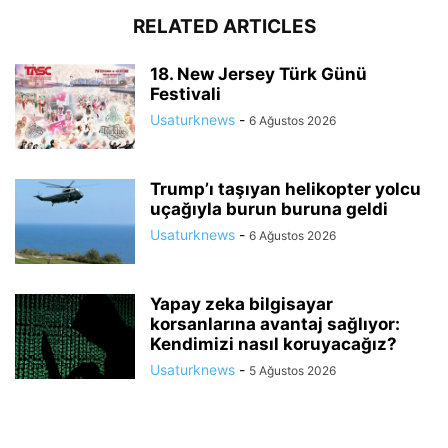
RELATED ARTICLES
18. New Jersey Türk Günü
Festivali
Usaturknews
-
6 Ağustos 2026
Trump’ı taşıyan helikopter yolcu
uçağıyla burun buruna geldi
Usaturknews
-
6 Ağustos 2026
Yapay zeka bilgisayar
korsanlarına avantaj sağlıyor:
Kendimizi nasıl koruyacağız?
Usaturknews
-
5 Ağustos 2026