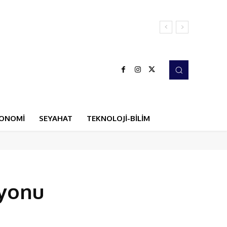
ONOMİ
SEYAHAT
TEKNOLOJİ-BİLİM
lyonu