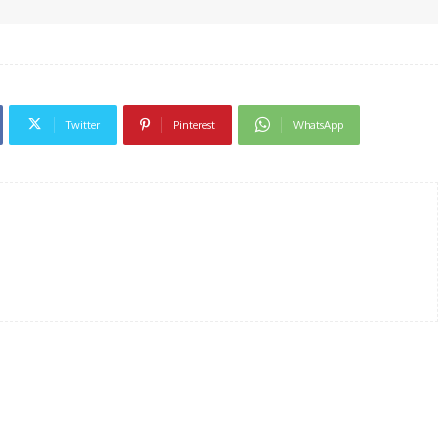
Twitter
Pinterest
WhatsApp