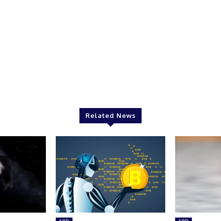
Related News