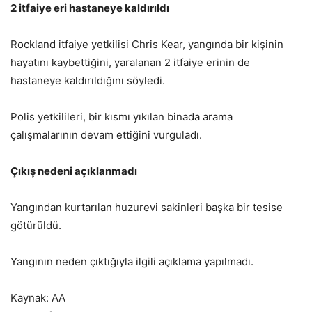
2 itfaiye eri hastaneye kaldırıldı
Rockland itfaiye yetkilisi Chris Kear, yangında bir kişinin
hayatını kaybettiğini, yaralanan 2 itfaiye erinin de
hastaneye kaldırıldığını söyledi.
Polis yetkilileri, bir kısmı yıkılan binada arama
çalışmalarının devam ettiğini vurguladı.
Çıkış nedeni açıklanmadı
Yangından kurtarılan huzurevi sakinleri başka bir tesise
götürüldü.
Yangının neden çıktığıyla ilgili açıklama yapılmadı.
Kaynak: AA