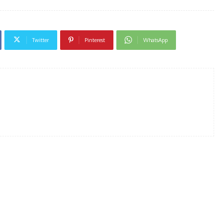
Twitter
Pinterest
WhatsApp