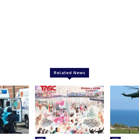
Related News