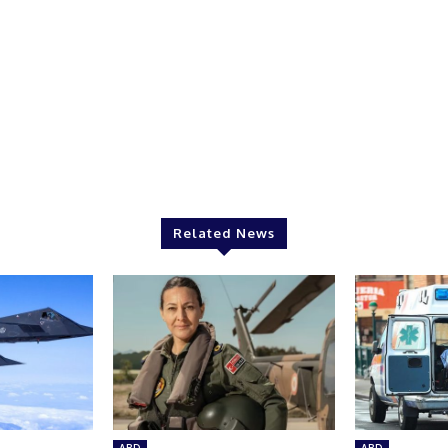
Related News