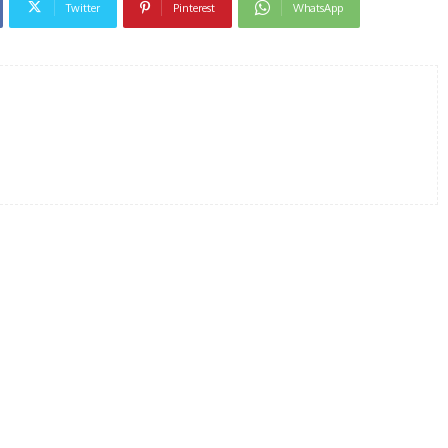
Twitter
Pinterest
WhatsApp