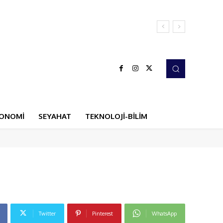
ONOMİ
SEYAHAT
TEKNOLOJİ-BİLİM
Twitter
Pinterest
WhatsApp