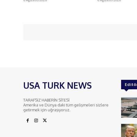
USA TURK NEWS
Editö
TARAFSIZ HABERİN SİTESİ
Amerika ve Dünya daki tüm gelişmeleri sizlere
getirmek için uğraşıyoruz.