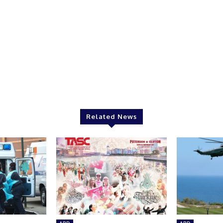
Related News