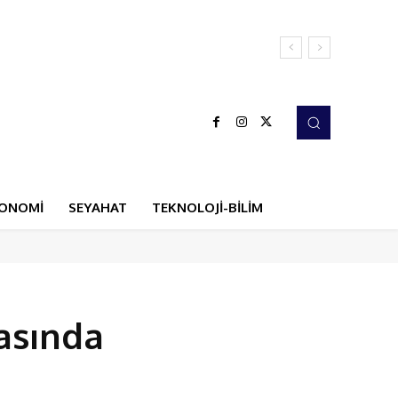
ONOMİ
SEYAHAT
TEKNOLOJİ-BİLİM
rasında