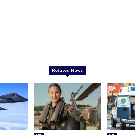
Related News