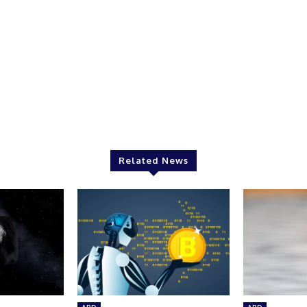
Related News