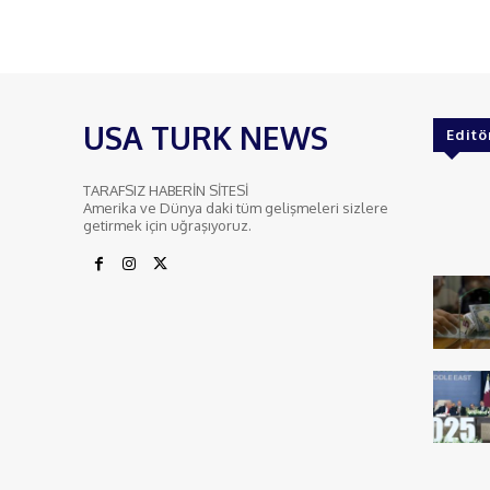
USA TURK NEWS
Editö
TARAFSIZ HABERİN SİTESİ
Amerika ve Dünya daki tüm gelişmeleri sizlere
getirmek için uğraşıyoruz.