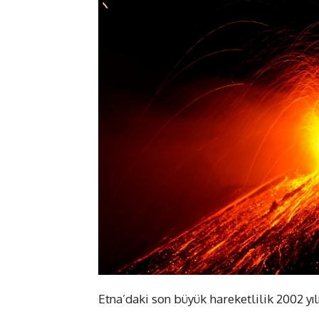
Etna’daki son büyük hareketlilik 2002 yı