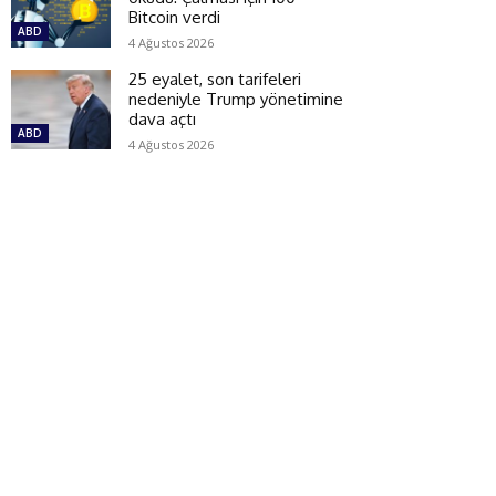
Bitcoin verdi
ABD
4 Ağustos 2026
25 eyalet, son tarifeleri
nedeniyle Trump yönetimine
dava açtı
ABD
4 Ağustos 2026