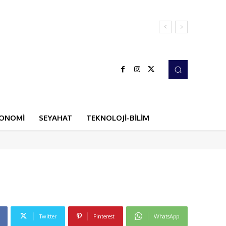
ONOMİ
SEYAHAT
TEKNOLOJİ-BİLİM
Twitter
Pinterest
WhatsApp