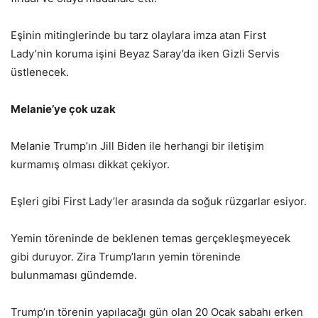
Eşinin mitinglerinde bu tarz olaylara imza atan First
Lady’nin koruma işini Beyaz Saray’da iken Gizli Servis
üstlenecek.
Melanie’ye çok uzak
Melanie Trump’ın Jill Biden ile herhangi bir iletişim
kurmamış olması dikkat çekiyor.
Eşleri gibi First Lady’ler arasında da soğuk rüzgarlar esiyor.
Yemin töreninde de beklenen temas gerçekleşmeyecek
gibi duruyor. Zira Trump’ların yemin töreninde
bulunmaması gündemde.
Trump’ın törenin yapılacağı gün olan 20 Ocak sabahı erken