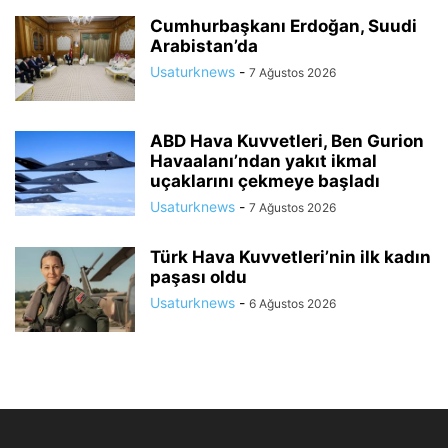
Cumhurbaşkanı Erdoğan, Suudi
Arabistan’da
Usaturknews
-
7 Ağustos 2026
ABD Hava Kuvvetleri, Ben Gurion
Havaalanı’ndan yakıt ikmal
uçaklarını çekmeye başladı
Usaturknews
-
7 Ağustos 2026
Türk Hava Kuvvetleri’nin ilk kadın
paşası oldu
Usaturknews
-
6 Ağustos 2026