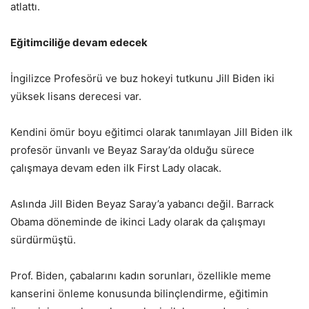
atlattı.
Eğitimciliğe devam edecek
İngilizce Profesörü ve buz hokeyi tutkunu Jill Biden iki
yüksek lisans derecesi var.
Kendini ömür boyu eğitimci olarak tanımlayan Jill Biden ilk
profesör ünvanlı ve Beyaz Saray’da olduğu sürece
çalışmaya devam eden ilk First Lady olacak.
Aslında Jill Biden Beyaz Saray’a yabancı değil. Barrack
Obama döneminde de ikinci Lady olarak da çalışmayı
sürdürmüştü.
Prof. Biden, çabalarını kadın sorunları, özellikle meme
kanserini önleme konusunda bilinçlendirme, eğitimin