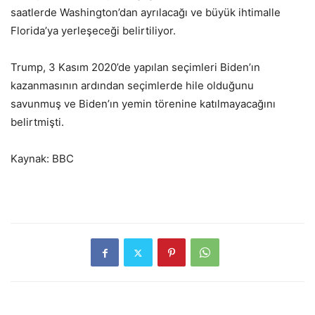
saatlerde Washington’dan ayrılacağı ve büyük ihtimalle
Florida’ya yerleşeceği belirtiliyor.
Trump, 3 Kasım 2020’de yapılan seçimleri Biden’ın
kazanmasının ardından seçimlerde hile olduğunu
savunmuş ve Biden’ın yemin törenine katılmayacağını
belirtmişti.
Kaynak: BBC