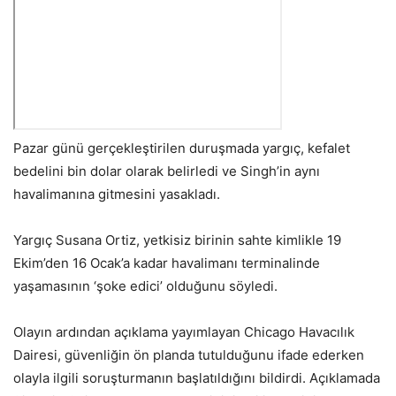
​Pazar günü gerçekleştirilen duruşmada yargıç, kefalet
bedelini bin dolar olarak belirledi ve Singh’in aynı
havalimanına gitmesini yasakladı.
Yargıç Susana Ortiz, yetkisiz birinin sahte kimlikle 19
Ekim’den 16 Ocak’a kadar havalimanı terminalinde
yaşamasının ‘şoke edici’ olduğunu söyledi.
Olayın ardından açıklama yayımlayan Chicago Havacılık
Dairesi, güvenliğin ön planda tutulduğunu ifade ederken
olayla ilgili soruşturmanın başlatıldığını bildirdi. Açıklamada