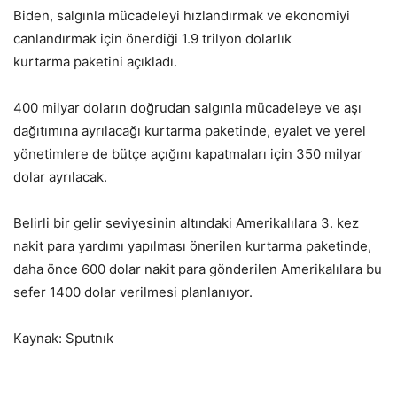
Biden, salgınla mücadeleyi hızlandırmak ve ekonomiyi
canlandırmak için önerdiği 1.9 trilyon dolarlık
kurtarma paketini açıkladı.
400 milyar doların doğrudan salgınla mücadeleye ve aşı
dağıtımına ayrılacağı kurtarma paketinde, eyalet ve yerel
yönetimlere de bütçe açığını kapatmaları için 350 milyar
dolar ayrılacak.
Belirli bir gelir seviyesinin altındaki Amerikalılara 3. kez
nakit para yardımı yapılması önerilen kurtarma paketinde,
daha önce 600 dolar nakit para gönderilen Amerikalılara bu
sefer 1400 dolar verilmesi planlanıyor.
Kaynak: Sputnık