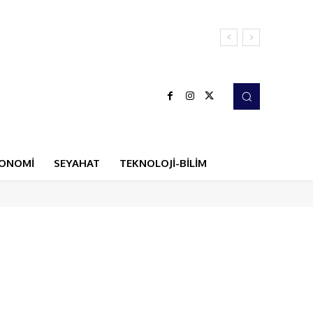
ONOMİ
SEYAHAT
TEKNOLOJİ-BİLİM