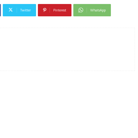
Twitter
Pinterest
WhatsApp