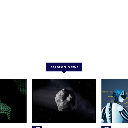
Related News