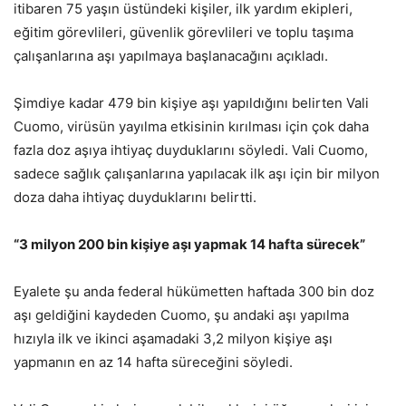
itibaren 75 yaşın üstündeki kişiler, ilk yardım ekipleri,
eğitim görevlileri, güvenlik görevlileri ve toplu taşıma
çalışanlarına aşı yapılmaya başlanacağını açıkladı.
Şimdiye kadar 479 bin kişiye aşı yapıldığını belirten Vali
Cuomo, virüsün yayılma etkisinin kırılması için çok daha
fazla doz aşıya ihtiyaç duyduklarını söyledi. Vali Cuomo,
sadece sağlık çalışanlarına yapılacak ilk aşı için bir milyon
doza daha ihtiyaç duyduklarını belirtti.
“3 milyon 200 bin kişiye aşı yapmak 14 hafta sürecek”
Eyalete şu anda federal hükümetten haftada 300 bin doz
aşı geldiğini kaydeden Cuomo, şu andaki aşı yapılma
hızıyla ilk ve ikinci aşamadaki 3,2 milyon kişiye aşı
yapmanın en az 14 hafta süreceğini söyledi.