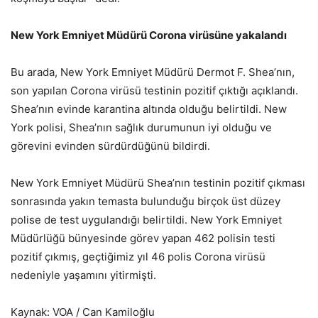
New York Emniyet Müdürü Corona virüsüne yakalandı
Bu arada, New York Emniyet Müdürü Dermot F. Shea’nın,
son yapılan Corona virüsü testinin pozitif çıktığı açıklandı.
Shea’nın evinde karantina altında olduğu belirtildi. New
York polisi, Shea’nın sağlık durumunun iyi olduğu ve
görevini evinden sürdürdüğünü bildirdi.
New York Emniyet Müdürü Shea’nın testinin pozitif çıkması
sonrasında yakın temasta bulunduğu birçok üst düzey
polise de test uygulandığı belirtildi. New York Emniyet
Müdürlüğü bünyesinde görev yapan 462 polisin testi
pozitif çıkmış, geçtiğimiz yıl 46 polis Corona virüsü
nedeniyle yaşamını yitirmişti.
Kaynak: VOA / Can Kamiloğlu