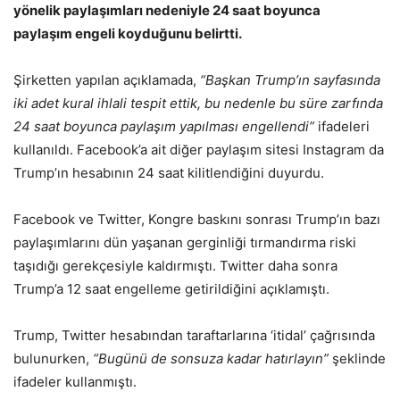
yönelik paylaşımları nedeniyle 24 saat boyunca
paylaşım engeli koyduğunu belirtti.
Şirketten yapılan açıklamada,
“Başkan Trump’ın sayfasında
iki adet kural ihlali tespit ettik, bu nedenle bu süre zarfında
24 saat boyunca paylaşım yapılması engellendi”
ifadeleri
kullanıldı. Facebook’a ait diğer paylaşım sitesi Instagram da
Trump’ın hesabının 24 saat kilitlendiğini duyurdu.
Facebook ve Twitter, Kongre baskını sonrası Trump’ın bazı
paylaşımlarını dün yaşanan gerginliği tırmandırma riski
taşıdığı gerekçesiyle kaldırmıştı. Twitter daha sonra
Trump’a 12 saat engelleme getirildiğini açıklamıştı.
Trump, Twitter hesabından taraftarlarına ‘itidal’ çağrısında
bulunurken,
“Bugünü de sonsuza kadar hatırlayın”
şeklinde
ifadeler kullanmıştı.